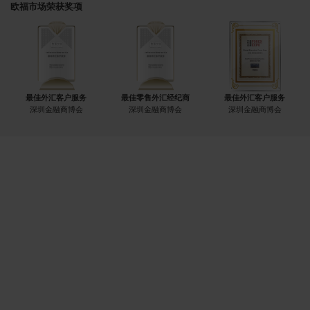
欧福市场荣获奖项
最佳外汇客户服务
最佳零售外汇经纪商
最佳外汇客户服务
深圳金融商博会
深圳金融商博会
深圳金融商博会