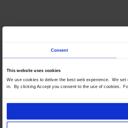
Consent
This website uses cookies
We use cookies to deliver the best web experience. We set co
in. By clicking Accept you consent to the use of cookies. F